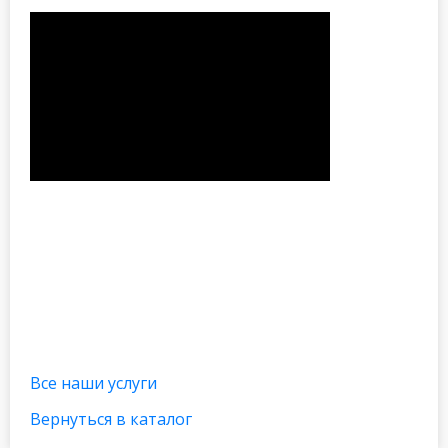
Все наши услуги
Вернуться в каталог