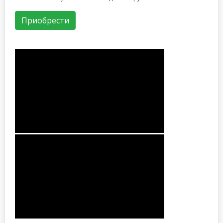
Приобрести