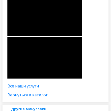
Все наши услуги
Вернуться в каталог
Другие минусовки