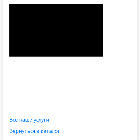
Все наши услуги
Вернуться в каталог