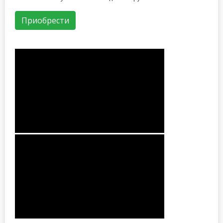
Приобрести