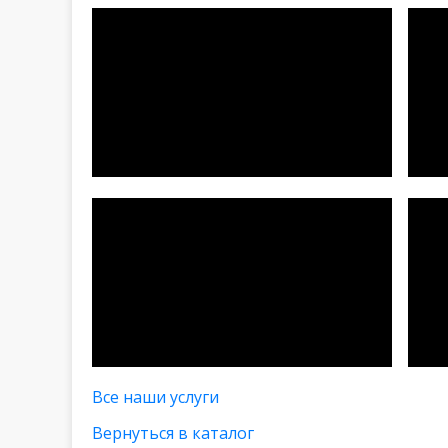
Все наши услуги
Вернуться в каталог