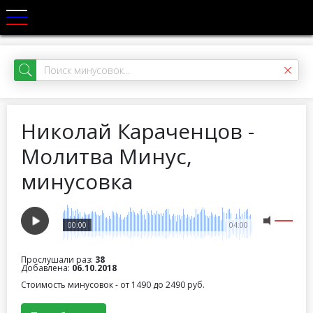
Николай Караченцов -
Молитва Минус,
минусовка
00:00
04:00
Прослушали раз:
38
Добавлена:
06.10.2018
Стоимость минусовок - от 1490 до 2490 руб.