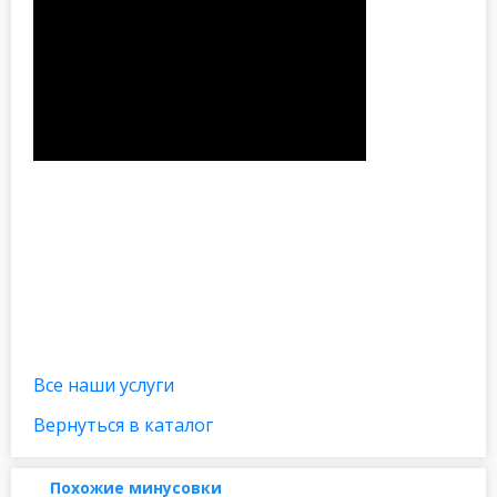
Все наши услуги
Вернуться в каталог
Похожие минусовки