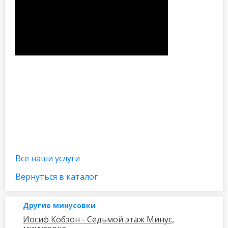
Все наши услуги
Вернуться в каталог
Другие минусовки
Иосиф Кобзон - Седьмой этаж Минус,