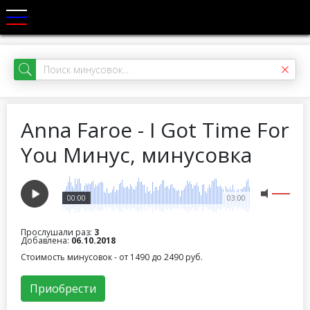
Anna Faroe - I Got Time For
You Минус, минусовка
00:00
03:00
Прослушали раз:
3
Добавлена:
06.10.2018
Стоимость минусовок - от 1490 до 2490 руб.
Приобрести