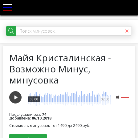
Майя Кристалинская -
Возможно Минус,
минусовка
00:00
02:00
Прослушали раз:
74
Добавлена:
06.10.2018
Стоимость минусовок - от 1490 до 2490 руб.