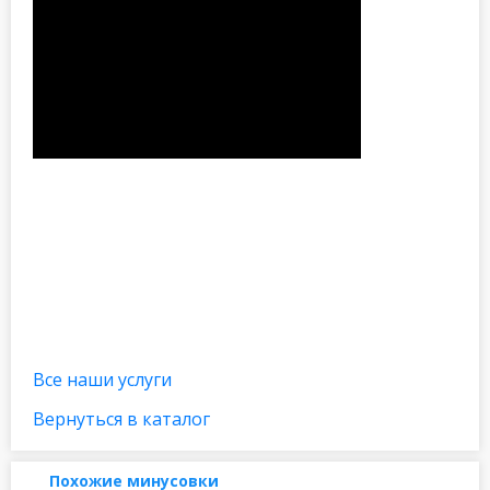
Все наши услуги
Вернуться в каталог
Похожие минусовки