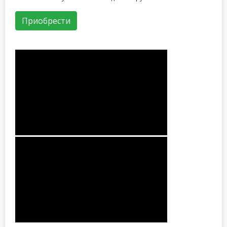
Приобрести