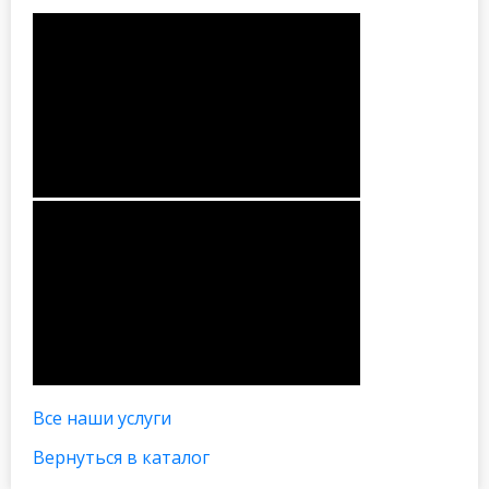
Все наши услуги
Вернуться в каталог