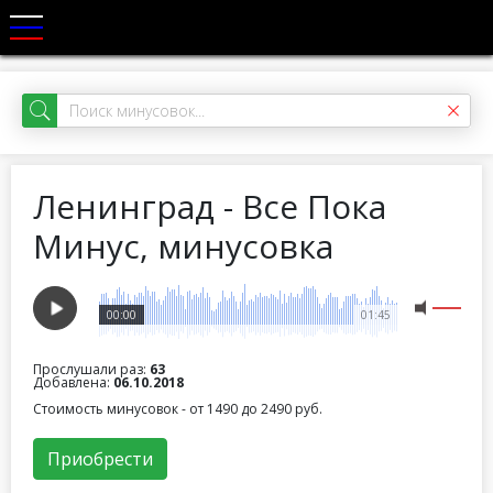
Ленинград - Все Пока
Минус, минусовка
00:00
01:45
Прослушали раз:
63
Добавлена:
06.10.2018
Стоимость минусовок - от 1490 до 2490 руб.
Приобрести