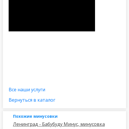
Все наши услуги
Вернуться в каталог
Похожие минусовки
Ленинград - Бабубуду Минус, минусовка