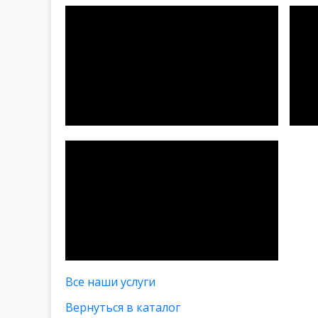
Все наши услуги
Вернуться в каталог