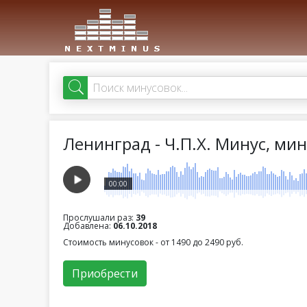
Ленинград - Ч.П.Х. Минус, ми
00:00
Прослушали раз:
39
Добавлена:
06.10.2018
Стоимость минусовок - от 1490 до 2490 руб.
Приобрести