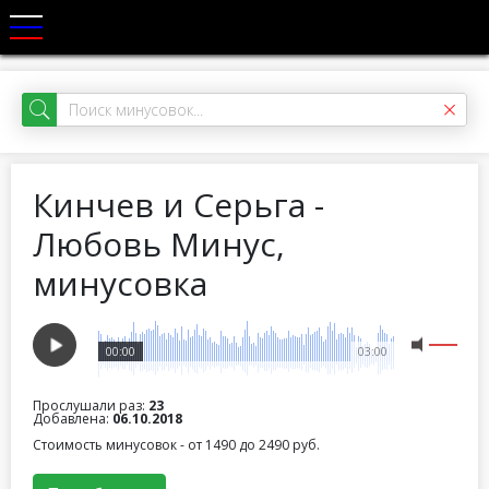
Кинчев и Серьга -
Любовь Минус,
минусовка
00:00
03:00
Прослушали раз:
23
Добавлена:
06.10.2018
Стоимость минусовок - от 1490 до 2490 руб.