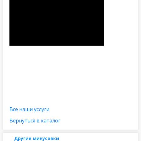
Все наши услуги
Вернуться в каталог
Другие минусовки