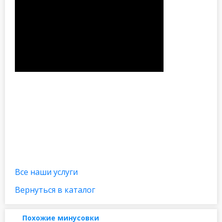
Все наши услуги
Вернуться в каталог
Похожие минусовки