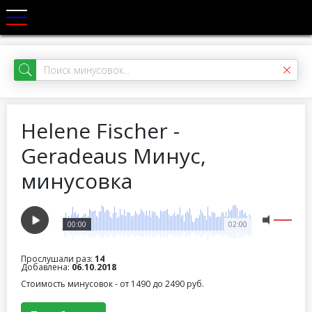
Helene Fischer -
Geradeaus Минус,
минусовка
00:00
02:00
Прослушали раз:
14
Добавлена:
06.10.2018
Стоимость минусовок - от 1490 до 2490 руб.