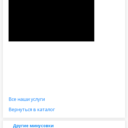
Все наши услуги
Вернуться в каталог
Другие минусовки