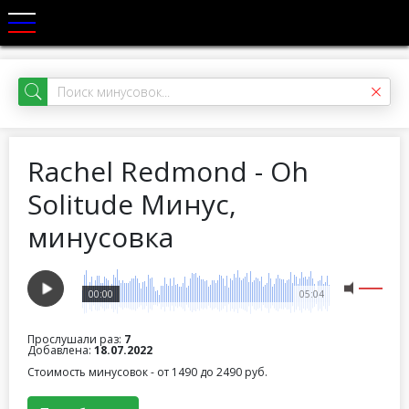
Rachel Redmond - Oh
Solitude Минус,
минусовка
00:00
05:04
Прослушали раз:
7
Добавлена:
18.07.2022
Стоимость минусовок - от 1490 до 2490 руб.