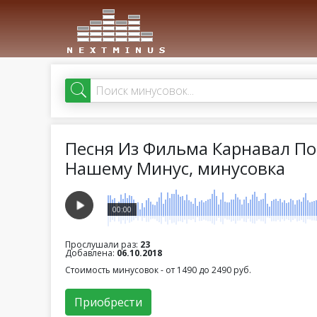
Песня Из Фильма Карнавал По
Нашему Минус, минусовка
00:00
Прослушали раз:
23
Добавлена:
06.10.2018
Стоимость минусовок - от 1490 до 2490 руб.
Приобрести