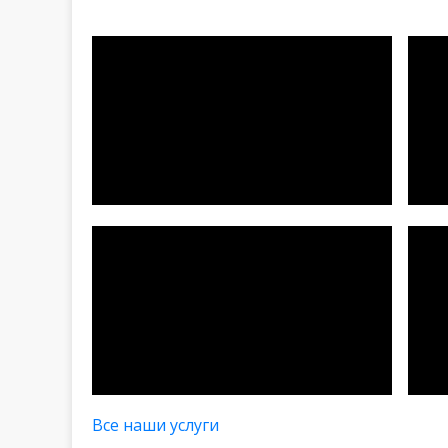
Все наши услуги