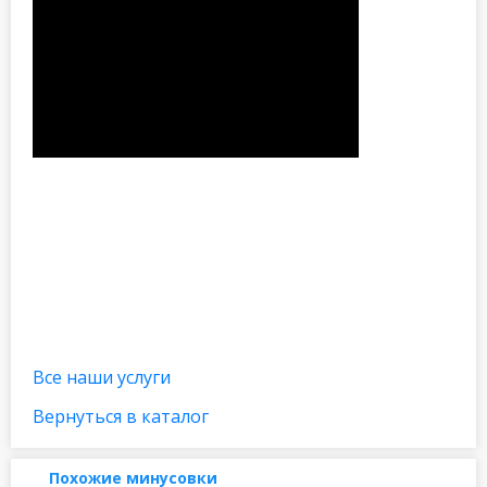
Все наши услуги
Вернуться в каталог
Похожие минусовки