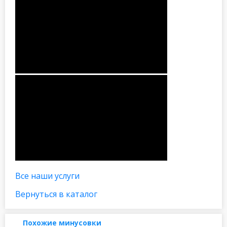
Все наши услуги
Вернуться в каталог
Похожие минусовки