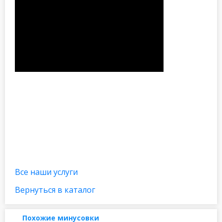
Все наши услуги
Вернуться в каталог
Похожие минусовки