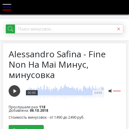
Alessandro Safina - Fine
Non Ha Mai Минус,
минусовка
00:00
04:05
Прослушали раз:
118
Добавлена:
06.10.2018
Стоимость минусовок - от 1490 до 2490 руб.