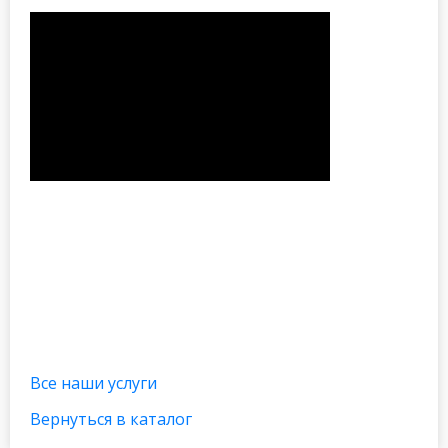
Все наши услуги
Вернуться в каталог