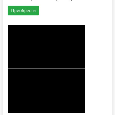
Приобрести