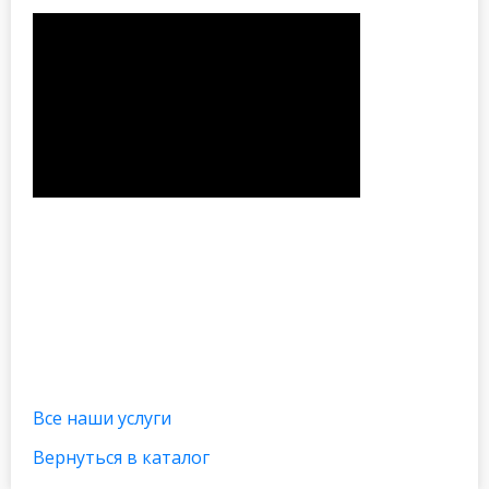
Все наши услуги
Вернуться в каталог