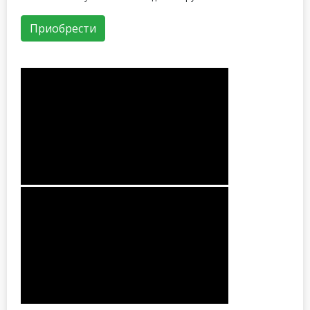
Приобрести