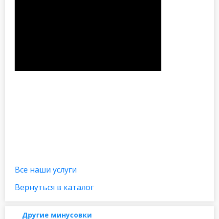
Все наши услуги
Вернуться в каталог
Другие минусовки