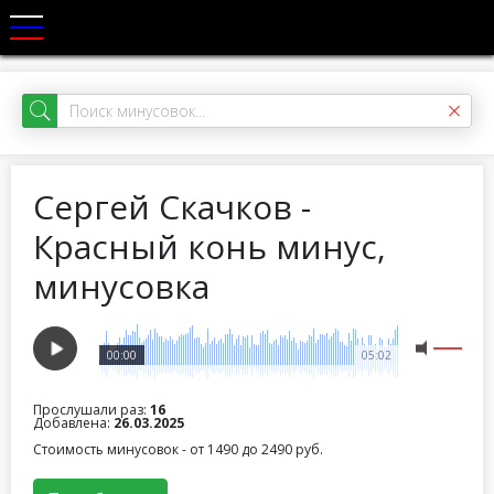
Сергей Скачков -
Красный конь минус,
минусовка
00:00
05:02
Прослушали раз:
16
Добавлена:
26.03.2025
Стоимость минусовок - от 1490 до 2490 руб.