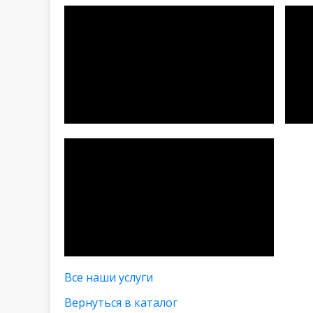
Все наши услуги
Вернуться в каталог