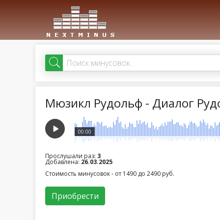
Мюзикл Рудольф - Диалог Руд
00:00
Прослушали раз:
3
Добавлена:
26.03.2025
Стоимость минусовок - от 1490 до 2490 руб.
Приобрести