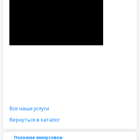
Все наши услуги
Вернуться в каталог
Похожие минусовки