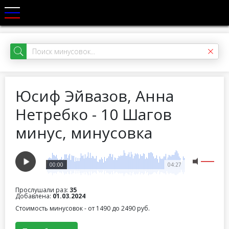
Юсиф Эйвазов, Анна
Нетребко - 10 Шагов
минус, минусовка
00:00
04:27
Прослушали раз:
35
Добавлена:
01.03.2024
Стоимость минусовок - от 1490 до 2490 руб.