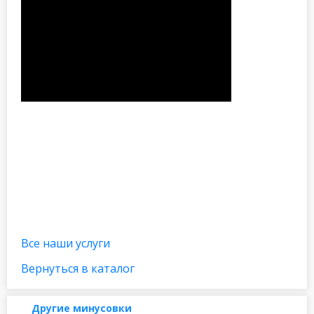
Все наши услуги
Вернуться в каталог
Другие минусовки