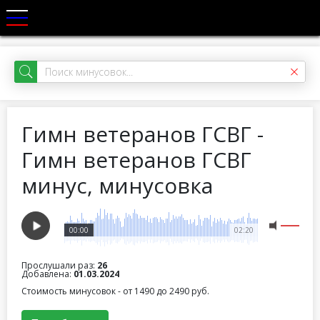
Гимн ветеранов ГСВГ -
Гимн ветеранов ГСВГ
минус, минусовка
00:00
02:20
Прослушали раз:
26
Добавлена:
01.03.2024
Стоимость минусовок - от 1490 до 2490 руб.