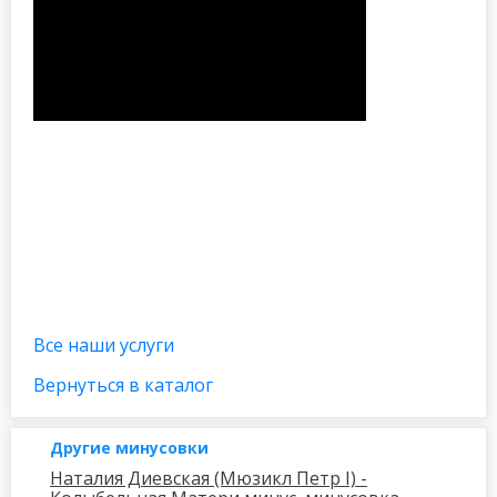
Все наши услуги
Вернуться в каталог
Другие минусовки
Наталия Диевская (Мюзикл Петр I) -