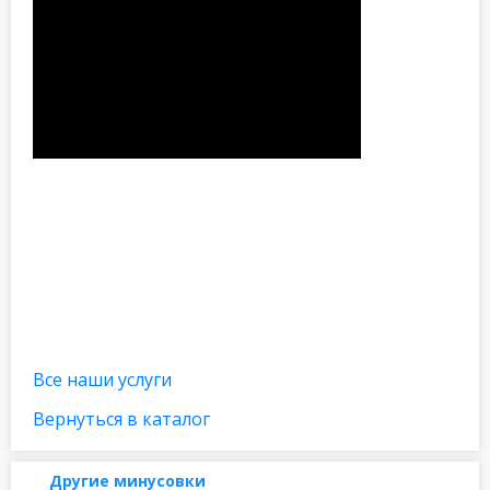
Все наши услуги
Вернуться в каталог
Другие минусовки