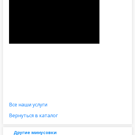
Все наши услуги
Вернуться в каталог
Другие минусовки