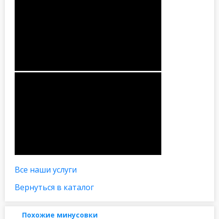
Все наши услуги
Вернуться в каталог
Похожие минусовки