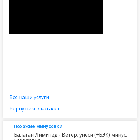
Все наши услуги
Вернуться в каталог
Похожие минусовки
Балаган Лимитед - Ветер, унеси (+БЭК) минус,