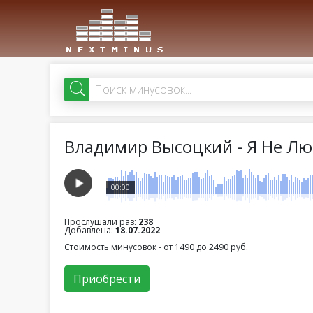
Владимир Высоцкий - Я Не Лю
00:00
Прослушали раз:
238
Добавлена:
18.07.2022
Стоимость минусовок - от 1490 до 2490 руб.
Приобрести