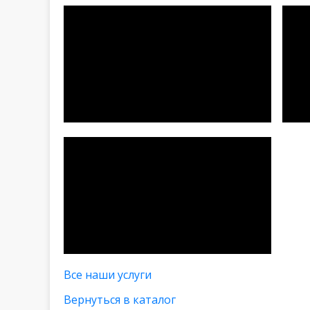
Все наши услуги
Вернуться в каталог