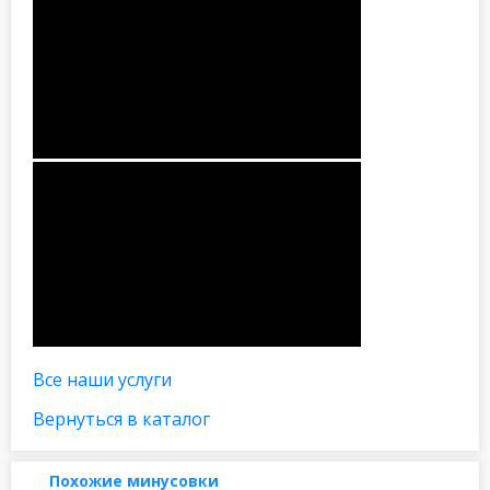
Все наши услуги
Вернуться в каталог
Похожие минусовки