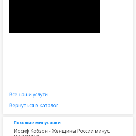
Все наши услуги
Вернуться в каталог
Похожие минусовки
Иосиф Кобзон - Женщины России минус,