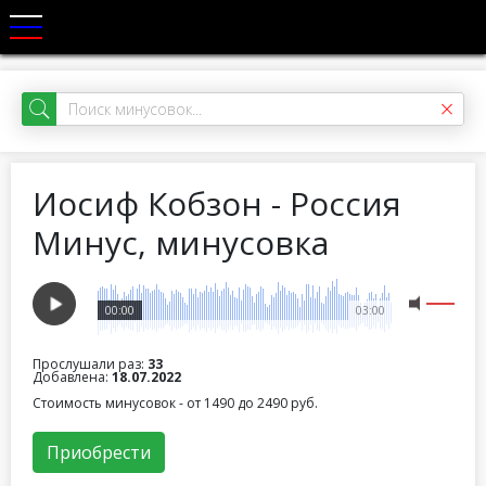
Иосиф Кобзон - Россия
Минус, минусовка
00:00
03:00
Прослушали раз:
33
Добавлена:
18.07.2022
Стоимость минусовок - от 1490 до 2490 руб.
Приобрести