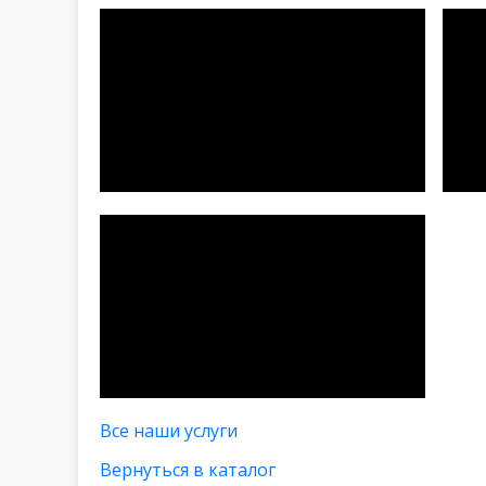
Все наши услуги
Вернуться в каталог