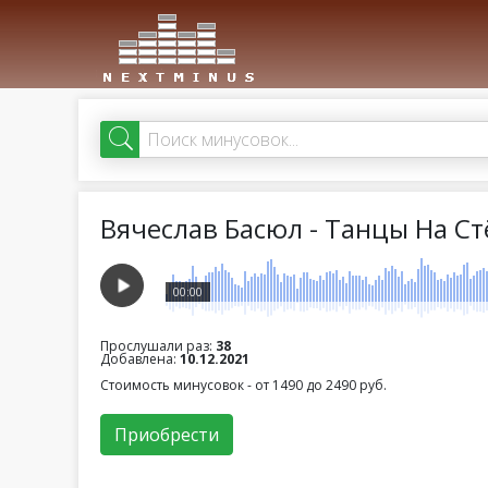
Вячеслав Басюл - Танцы На Ст
00:00
Прослушали раз:
38
Добавлена:
10.12.2021
Стоимость минусовок - от 1490 до 2490 руб.
Приобрести