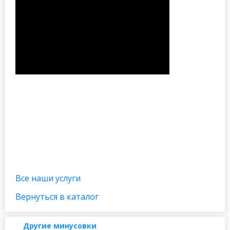
Все наши услуги
Вернуться в каталог
Другие минусовки