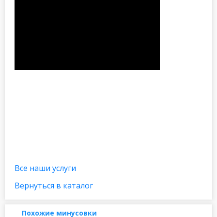
Все наши услуги
Вернуться в каталог
Похожие минусовки