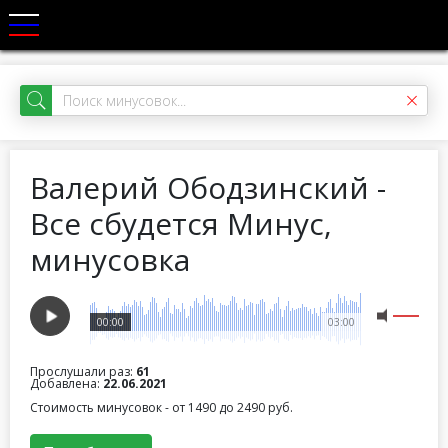
Валерий Ободзинский -
Все сбудется Минус,
минусовка
00:00
03:00
Прослушали раз:
61
Добавлена:
22.06.2021
Стоимость минусовок - от 1490 до 2490 руб.