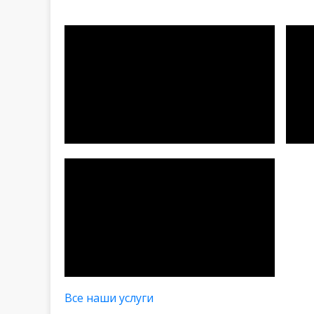
Все наши услуги