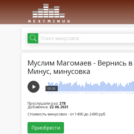
Муслим Магомаев - Вернись в
Минус, минусовка
00:00
Прослушали раз:
278
Добавлена:
22.06.2021
Стоимость минусовок - от 1490 до 2490 руб.
Приобрести