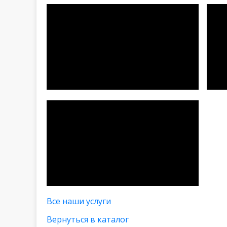
Все наши услуги
Вернуться в каталог