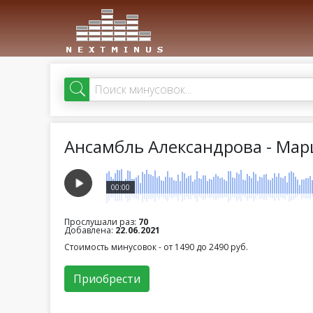
Ансамбль Александрова - Мар
00:00
Прослушали раз:
70
Добавлена:
22.06.2021
Стоимость минусовок - от 1490 до 2490 руб.
Приобрести