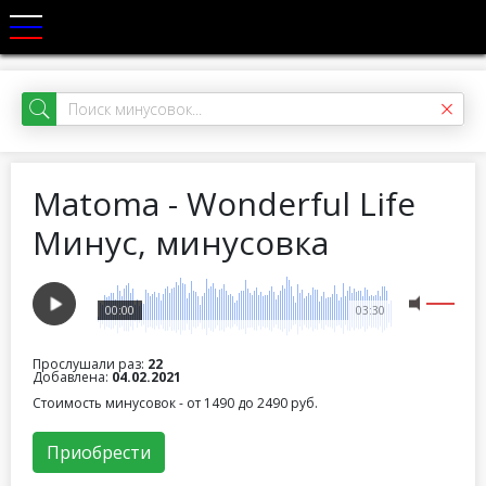
Matoma - Wonderful Life
Минус, минусовка
00:00
03:30
Прослушали раз:
22
Добавлена:
04.02.2021
Стоимость минусовок - от 1490 до 2490 руб.
Приобрести