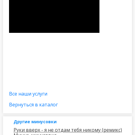
Все наши услуги
Вернуться в каталог
Другие минусовки
Руки вверх - я не отдам тебя никому (ремикс)