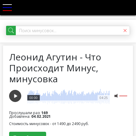
Леонид Агутин - Что
Происходит Минус,
минусовка
00:00
04:25
Прослушали раз:
169
Добавлена:
04.02.2021
Стоимость минусовок - от 1490 до 2490 руб.