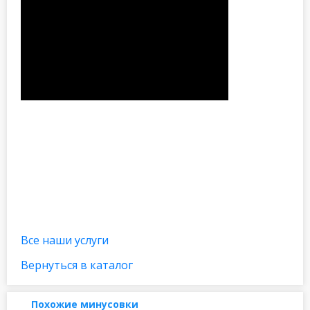
Все наши услуги
Вернуться в каталог
Похожие минусовки