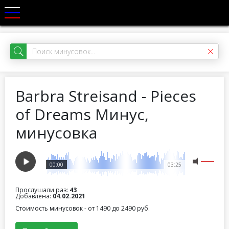
Barbra Streisand - Pieces
of Dreams Минус,
минусовка
00:00
03:25
Прослушали раз:
43
Добавлена:
04.02.2021
Стоимость минусовок - от 1490 до 2490 руб.