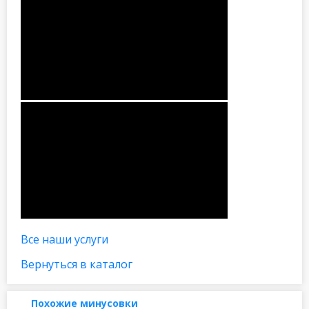
Все наши услуги
Вернуться в каталог
Похожие минусовки