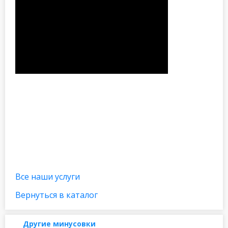
Все наши услуги
Вернуться в каталог
Другие минусовки