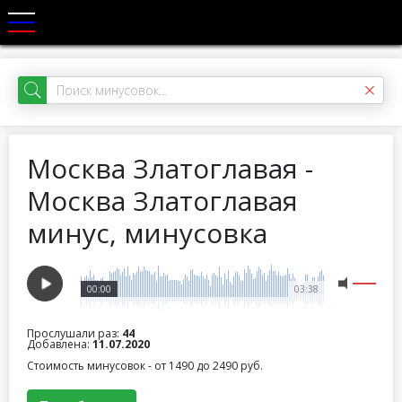
Москва Златоглавая -
Москва Златоглавая
минус, минусовка
00:00
03:38
Прослушали раз:
44
Добавлена:
11.07.2020
Стоимость минусовок - от 1490 до 2490 руб.