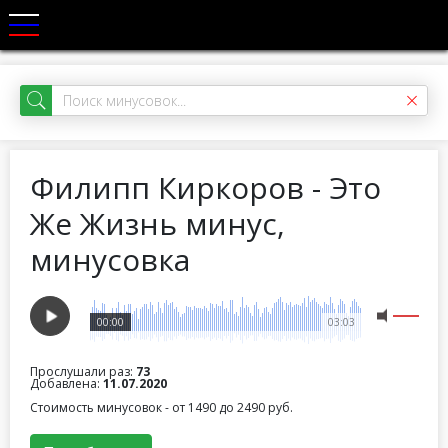
Филипп Киркоров - Это
Же Жизнь минус,
минусовка
00:00
03:03
Прослушали раз:
73
Добавлена:
11.07.2020
Стоимость минусовок - от 1490 до 2490 руб.