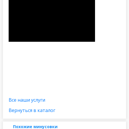
Все наши услуги
Вернуться в каталог
Похожие минусовки