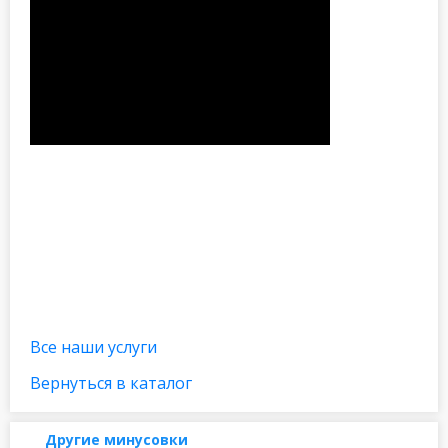
Все наши услуги
Вернуться в каталог
Другие минусовки