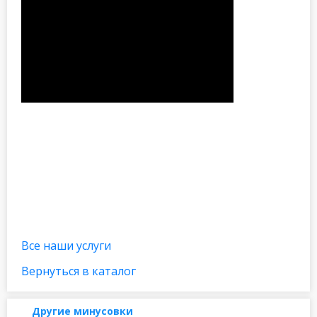
Все наши услуги
Вернуться в каталог
Другие минусовки