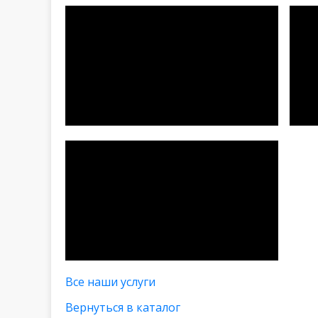
Все наши услуги
Вернуться в каталог