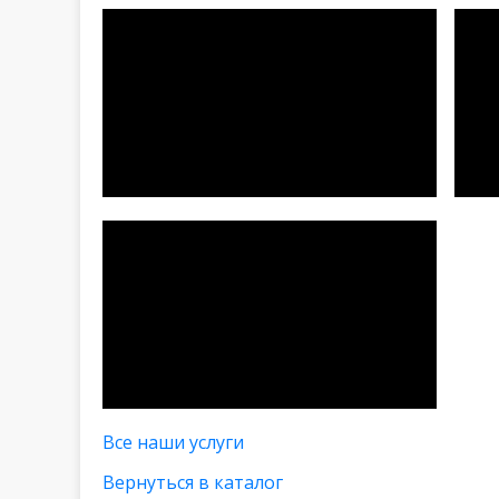
Все наши услуги
Вернуться в каталог