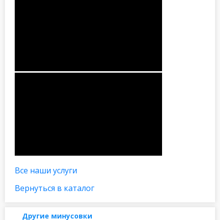
Все наши услуги
Вернуться в каталог
Другие минусовки