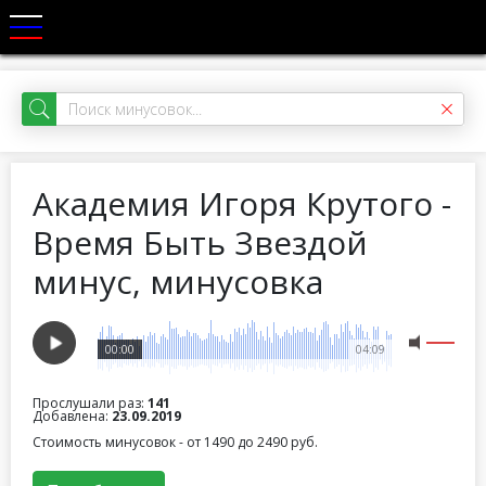
Академия Игоря Крутого -
Время Быть Звездой
минус, минусовка
00:00
04:09
Прослушали раз:
141
Добавлена:
23.09.2019
Стоимость минусовок - от 1490 до 2490 руб.