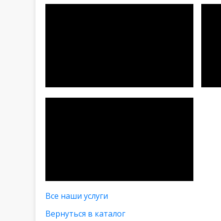
Все наши услуги
Вернуться в каталог