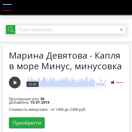
Марина Девятова - Капля
в море Минус, минусовка
00:00
03:02
Прослушали раз:
36
Добавлена:
10.07.2019
Стоимость минусовок - от 1490 до 2490 руб.
Приобрести