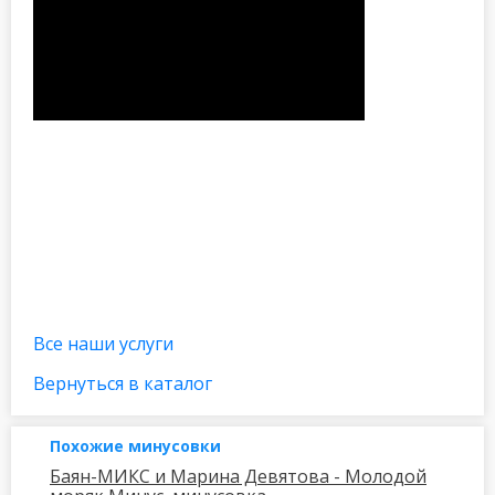
Все наши услуги
Вернуться в каталог
Похожие минусовки
Баян-МИКС и Марина Девятова - Молодой