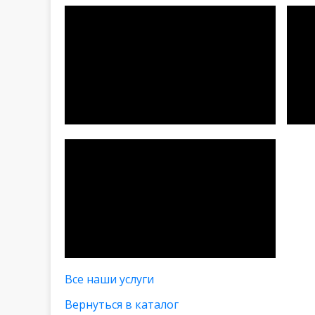
Все наши услуги
Вернуться в каталог