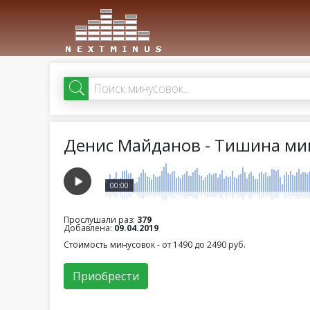
Денис Майданов - Тишина мин
00:00
Прослушали раз:
379
Добавлена:
09.04.2019
Стоимость минусовок - от 1490 до 2490 руб.
Приобрести